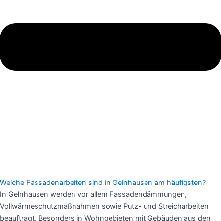
Welche Fassadenarbeiten sind in Gelnhausen am häufigsten?
In Gelnhausen werden vor allem Fassadendämmungen,
Vollwärmeschutzmaßnahmen sowie Putz- und Streicharbeiten
beauftragt. Besonders in Wohngebieten mit Gebäuden aus den