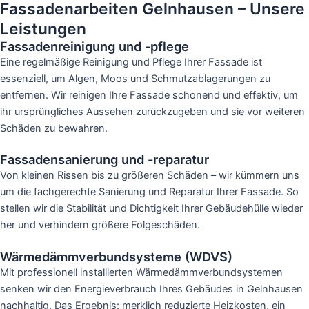
Fassadenarbeiten Gelnhausen – Unsere
Leistungen
Fassadenreinigung und -pflege
Eine regelmäßige Reinigung und Pflege Ihrer Fassade ist
essenziell, um Algen, Moos und Schmutzablagerungen zu
entfernen. Wir reinigen Ihre Fassade schonend und effektiv, um
ihr ursprüngliches Aussehen zurückzugeben und sie vor weiteren
Schäden zu bewahren.
Fassadensanierung und -reparatur
Von kleinen Rissen bis zu größeren Schäden – wir kümmern uns
um die fachgerechte Sanierung und Reparatur Ihrer Fassade. So
stellen wir die Stabilität und Dichtigkeit Ihrer Gebäudehülle wieder
her und verhindern größere Folgeschäden.
Wärmedämmverbundsysteme (WDVS)
Mit professionell installierten Wärmedämmverbundsystemen
senken wir den Energieverbrauch Ihres Gebäudes in Gelnhausen
nachhaltig. Das Ergebnis: merklich reduzierte Heizkosten, ein