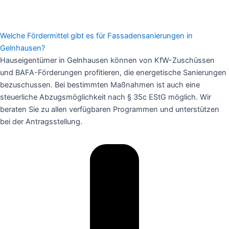
Welche Fördermittel gibt es für Fassadensanierungen in
Gelnhausen?
Hauseigentümer in Gelnhausen können von KfW-Zuschüssen
und BAFA-Förderungen profitieren, die energetische Sanierungen
bezuschussen. Bei bestimmten Maßnahmen ist auch eine
steuerliche Abzugsmöglichkeit nach § 35c EStG möglich. Wir
beraten Sie zu allen verfügbaren Programmen und unterstützen
bei der Antragsstellung.