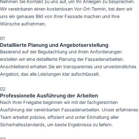
Nehmen Sie Kontakt zu uns auf, um Ihr Anliegen zu besprechen.
Wir vereinbaren einen kostenlosen Vor-Ort-Termin, bei dem wir
uns ein genaues Bild von Ihrer Fassade machen und Ihre
Wünsche aufnehmen.
01
Detaillierte Planung und Angebotserstellung
Basierend auf der Begutachtung und Ihren Anforderungen
erstellen wir eine detaillierte Planung der Fassadenarbeiten.
Anschließend erhalten Sie ein transparentes und unverbindliches
Angebot, das alle Leistungen klar aufschlüsselt.
02
Professionelle Ausführung der Arbeiten
Nach Ihrer Freigabe beginnen wir mit der fachgerechten
Ausführung der vereinbarten Fassadenarbeiten. Unser erfahrenes
Team arbeitet präzise, effizient und unter Einhaltung aller
Sicherheitsstandards, um beste Ergebnisse zu liefern.