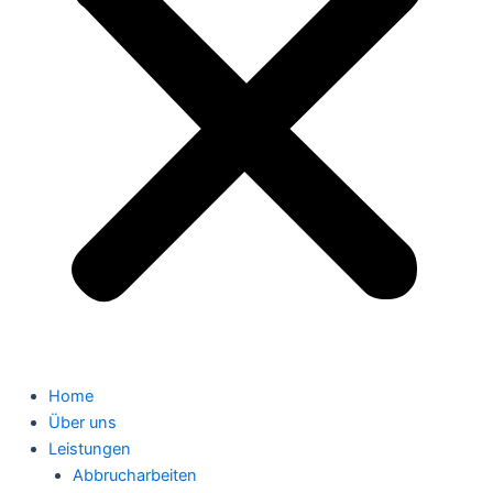
Home
Über uns
Leistungen
Abbrucharbeiten