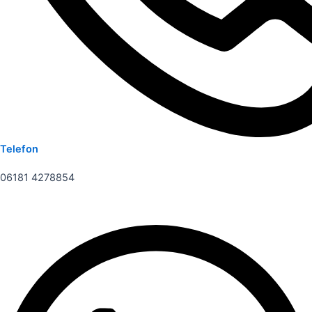
Telefon
06181 4278854