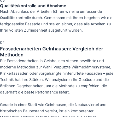
03
Qualitätskontrolle und Abnahme
Nach Abschluss der Arbeiten führen wir eine umfassende
Qualitätskontrolle durch. Gemeinsam mit Ihnen begehen wir die
fertiggestellte Fassade und stellen sicher, dass alle Arbeiten zu
Ihrer vollsten Zufriedenheit ausgeführt wurden.
04
Fassadenarbeiten Gelnhausen: Vergleich der
Methoden
Für Fassadenarbeiten in Gelnhausen stehen bewährte und
moderne Methoden zur Wahl: Verputzte Wärmedämmsysteme,
Klinkerfassaden oder vorgehängte hinterlüftete Fassaden – jede
Technik hat ihre Stärken. Wir analysieren Ihr Gebäude und die
örtlichen Gegebenheiten, um die Methode zu empfehlen, die
dauerhaft die beste Performance liefert.
Gerade in einer Stadt wie Gelnhausen, die Neubauviertel und
historischen Baubestand vereint, ist ein kompetenter