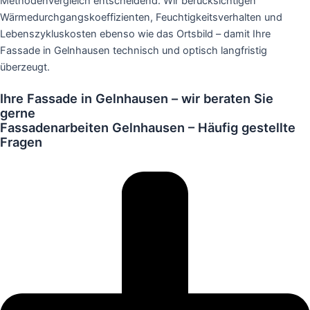
Methodenvergleich entscheidend. Wir berücksichtigen
Wärmedurchgangskoeffizienten, Feuchtigkeitsverhalten und
Lebenszykluskosten ebenso wie das Ortsbild – damit Ihre
Fassade in Gelnhausen technisch und optisch langfristig
überzeugt.
Ihre Fassade in Gelnhausen – wir beraten Sie
gerne
Fassadenarbeiten Gelnhausen – Häufig gestellte
Fragen