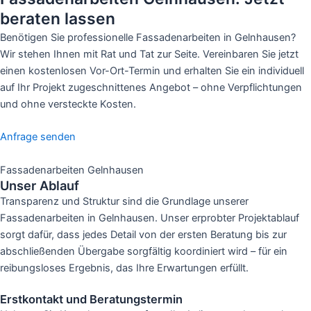
beraten lassen
Benötigen Sie professionelle Fassadenarbeiten in Gelnhausen?
Wir stehen Ihnen mit Rat und Tat zur Seite. Vereinbaren Sie jetzt
einen kostenlosen Vor-Ort-Termin und erhalten Sie ein individuell
auf Ihr Projekt zugeschnittenes Angebot – ohne Verpflichtungen
und ohne versteckte Kosten.
Anfrage senden
Fassadenarbeiten Gelnhausen
Unser Ablauf
Transparenz und Struktur sind die Grundlage unserer
Fassadenarbeiten in Gelnhausen. Unser erprobter Projektablauf
sorgt dafür, dass jedes Detail von der ersten Beratung bis zur
abschließenden Übergabe sorgfältig koordiniert wird – für ein
reibungsloses Ergebnis, das Ihre Erwartungen erfüllt.
Erstkontakt und Beratungstermin