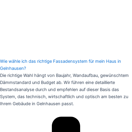
Wie wähle ich das richtige Fassadensystem für mein Haus in
Gelnhausen?
Die richtige Wahl hängt von Baujahr, Wandaufbau, gewünschtem
Dämmstandard und Budget ab. Wir führen eine detaillierte
Bestandsanalyse durch und empfehlen auf dieser Basis das
System, das technisch, wirtschaftlich und optisch am besten zu
Ihrem Gebäude in Gelnhausen passt.