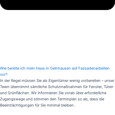
Wie bereite ich mein Haus in Gelnhausen auf Fassadenarbeiten
vor?
In der Regel müssen Sie als Eigentümer wenig vorbereiten – unser
Team übernimmt sämtliche Schutzmaßnahmen für Fenster, Türen
und Grünflächen. Wir informieren Sie vorab über erforderliche
Zugangswege und stimmen den Terminplan so ab, dass die
Beeinträchtigungen für Sie minimal bleiben.