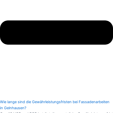
Wie lange sind die Gewährleistungsfristen bei Fassadenarbeiten
in Gelnhausen?