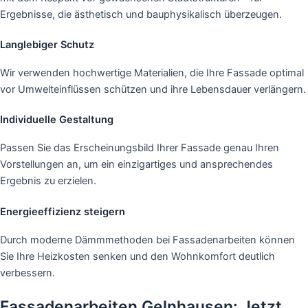
Ergebnisse, die ästhetisch und bauphysikalisch überzeugen.
Langlebiger Schutz
Wir verwenden hochwertige Materialien, die Ihre Fassade optimal
vor Umwelteinflüssen schützen und ihre Lebensdauer verlängern.
Individuelle Gestaltung
Passen Sie das Erscheinungsbild Ihrer Fassade genau Ihren
Vorstellungen an, um ein einzigartiges und ansprechendes
Ergebnis zu erzielen.
Energieeffizienz steigern
Durch moderne Dämmmethoden bei Fassadenarbeiten können
Sie Ihre Heizkosten senken und den Wohnkomfort deutlich
verbessern.
Fassadenarbeiten Gelnhausen: Jetzt