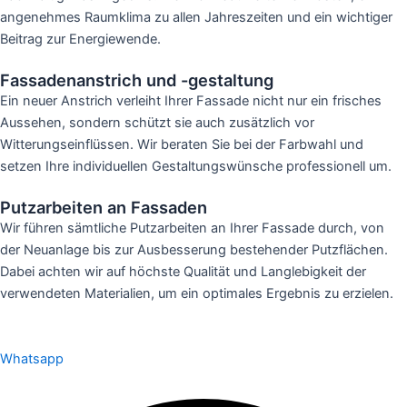
angenehmes Raumklima zu allen Jahreszeiten und ein wichtiger
Beitrag zur Energiewende.
Fassadenanstrich und -gestaltung
Ein neuer Anstrich verleiht Ihrer Fassade nicht nur ein frisches
Aussehen, sondern schützt sie auch zusätzlich vor
Witterungseinflüssen. Wir beraten Sie bei der Farbwahl und
setzen Ihre individuellen Gestaltungswünsche professionell um.
Putzarbeiten an Fassaden
Wir führen sämtliche Putzarbeiten an Ihrer Fassade durch, von
der Neuanlage bis zur Ausbesserung bestehender Putzflächen.
Dabei achten wir auf höchste Qualität und Langlebigkeit der
verwendeten Materialien, um ein optimales Ergebnis zu erzielen.
Whatsapp