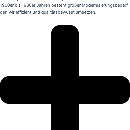
1960er bis 1980er Jahren besteht großer Modernisierungsbedarf,
den wir effizient und qualitätsbewusst umsetzen.