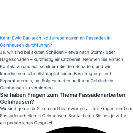
Kann Ewig Bau auch Notfallreparaturen an Fassaden in
Gelnhausen durchführen?
Ja, wir sind bei akuten Schäden – etwa nach Sturm- oder
Hagelschäden – kurzfristig einsatzbereit. Nehmen Sie einfach
Kontakt zu uns auf, schildern Sie den Schaden, und wir
koordinieren schnellstmöglich einen Besichtigung- und
Reparaturtermin, um Folgeschäden an Ihrem Gebäude in
Gelnhausen zu verhindern.
Sie haben Fragen zum Thema Fassadenarbeiten
Gelnhausen?
Wir sind gerne für Sie da und beantworten all Ihre Fragen rund um
Fassadenarbeiten in Gelnhausen. Kontaktieren Sie uns jetzt für
ein persönliches Gespräch.