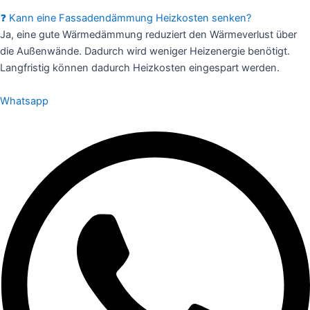
❓ Kann eine Fassadendämmung Heizkosten senken?
Ja, eine gute Wärmedämmung reduziert den Wärmeverlust über
die Außenwände. Dadurch wird weniger Heizenergie benötigt.
Langfristig können dadurch Heizkosten eingespart werden.
Whatsapp