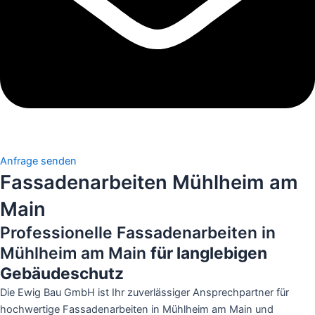
Anfrage senden
Fassadenarbeiten Mühlheim am
Main
Professionelle Fassadenarbeiten in
Mühlheim am Main
für langlebigen
Gebäudeschutz
Die Ewig Bau GmbH ist Ihr zuverlässiger Ansprechpartner für
hochwertige Fassadenarbeiten in Mühlheim am Main und