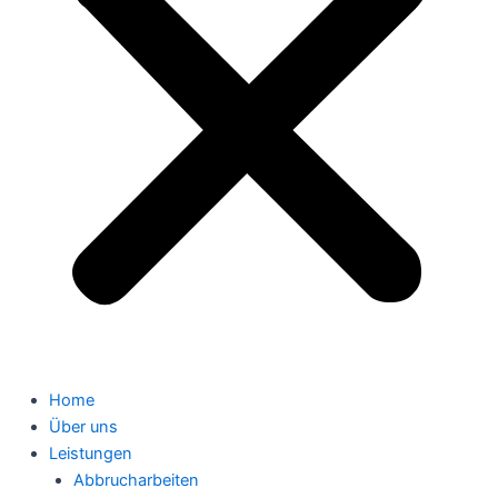
Home
Über uns
Leistungen
Abbrucharbeiten