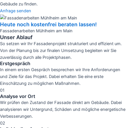
Gebäude zu finden.
Anfrage senden
Heute noch kostenfrei beraten lassen!
Fassadenarbeiten Mühlheim am Main
Unser Ablauf
So setzen wir Ihr Fassadenprojekt strukturiert und effizient um.
Von der Planung bis zur finalen Umsetzung begleiten wir Sie
zuverlässig durch alle Projektphasen.
Erstgespräch
In einem ersten Gespräch besprechen wir Ihre Anforderungen
und Ziele für das Projekt. Dabei erhalten Sie eine erste
Einschätzung zu möglichen Maßnahmen.
01
Analyse vor Ort
Wir prüfen den Zustand der Fassade direkt am Gebäude. Dabei
analysieren wir Untergrund, Schäden und mögliche energetische
Verbesserungen.
02