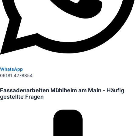
WhatsApp
06181 4278854
Fassadenarbeiten Mühlheim am Main -
Häufig
gestellte Fragen