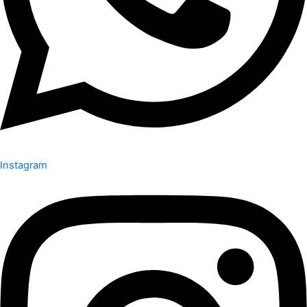
Instagram