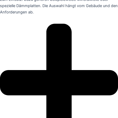
spezielle Dämmplatten. Die Auswahl hängt vom Gebäude und den
Anforderungen ab.