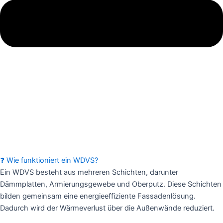
❓ Wie funktioniert ein WDVS?
Ein WDVS besteht aus mehreren Schichten, darunter
Dämmplatten, Armierungsgewebe und Oberputz. Diese Schichten
bilden gemeinsam eine energieeffiziente Fassadenlösung.
Dadurch wird der Wärmeverlust über die Außenwände reduziert.