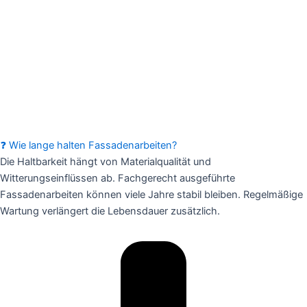
❓ Wie lange halten Fassadenarbeiten?
Die Haltbarkeit hängt von Materialqualität und
Witterungseinflüssen ab. Fachgerecht ausgeführte
Fassadenarbeiten können viele Jahre stabil bleiben. Regelmäßige
Wartung verlängert die Lebensdauer zusätzlich.