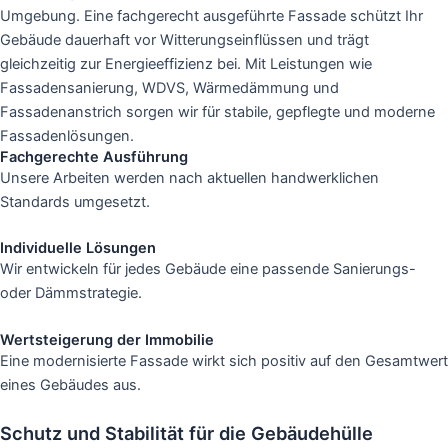
Umgebung. Eine fachgerecht ausgeführte Fassade schützt Ihr
Gebäude dauerhaft vor Witterungseinflüssen und trägt
gleichzeitig zur Energieeffizienz bei. Mit Leistungen wie
Fassadensanierung, WDVS, Wärmedämmung und
Fassadenanstrich sorgen wir für stabile, gepflegte und moderne
Fassadenlösungen.
Fachgerechte Ausführung
Unsere Arbeiten werden nach aktuellen handwerklichen
Standards umgesetzt.
Individuelle Lösungen
Wir entwickeln für jedes Gebäude eine passende Sanierungs-
oder Dämmstrategie.
Wertsteigerung der Immobilie
Eine modernisierte Fassade wirkt sich positiv auf den Gesamtwert
eines Gebäudes aus.
Schutz und Stabilität für die Gebäudehülle