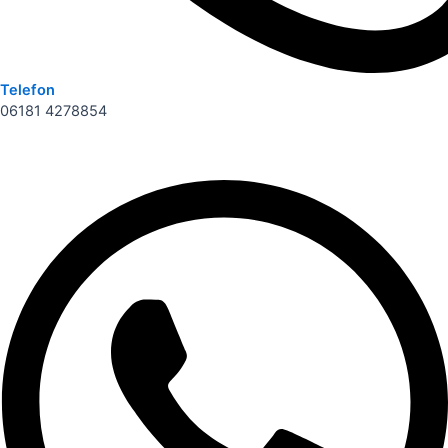
Telefon
06181 4278854