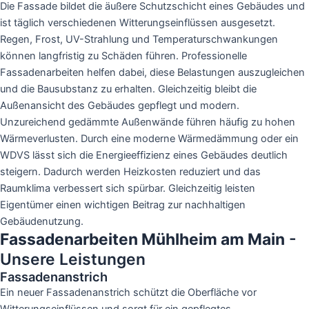
Die Fassade bildet die äußere Schutzschicht eines Gebäudes und
ist täglich verschiedenen Witterungseinflüssen ausgesetzt.
Regen, Frost, UV-Strahlung und Temperaturschwankungen
können langfristig zu Schäden führen. Professionelle
Fassadenarbeiten helfen dabei, diese Belastungen auszugleichen
und die Bausubstanz zu erhalten. Gleichzeitig bleibt die
Außenansicht des Gebäudes gepflegt und modern.
Unzureichend gedämmte Außenwände führen häufig zu hohen
Wärmeverlusten. Durch eine moderne Wärmedämmung oder ein
WDVS lässt sich die Energieeffizienz eines Gebäudes deutlich
steigern. Dadurch werden Heizkosten reduziert und das
Raumklima verbessert sich spürbar. Gleichzeitig leisten
Eigentümer einen wichtigen Beitrag zur nachhaltigen
Gebäudenutzung.
Fassadenarbeiten Mühlheim am Main
-
Unsere Leistungen
Fassadenanstrich
Ein neuer Fassadenanstrich schützt die Oberfläche vor