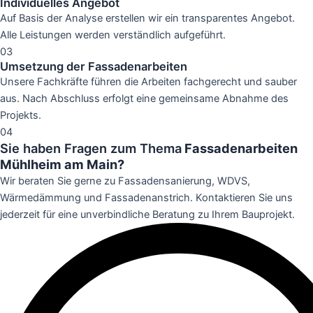
Individuelles Angebot
Auf Basis der Analyse erstellen wir ein transparentes Angebot.
Alle Leistungen werden verständlich aufgeführt.
03
Umsetzung der Fassadenarbeiten
Unsere Fachkräfte führen die Arbeiten fachgerecht und sauber
aus. Nach Abschluss erfolgt eine gemeinsame Abnahme des
Projekts.
04
Sie haben Fragen zum Thema
Fassadenarbeiten
Mühlheim am Main?
Wir beraten Sie gerne zu Fassadensanierung, WDVS,
Wärmedämmung und Fassadenanstrich. Kontaktieren Sie uns
jederzeit für eine unverbindliche Beratung zu Ihrem Bauprojekt.