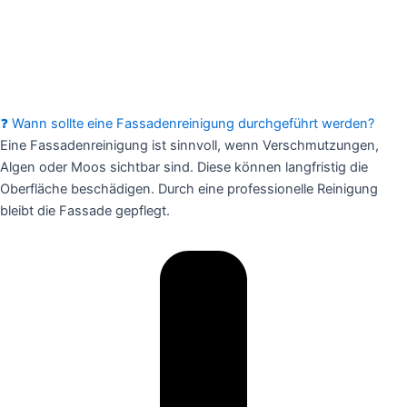
❓ Wann sollte eine Fassadenreinigung durchgeführt werden?
Eine Fassadenreinigung ist sinnvoll, wenn Verschmutzungen,
Algen oder Moos sichtbar sind. Diese können langfristig die
Oberfläche beschädigen. Durch eine professionelle Reinigung
bleibt die Fassade gepflegt.