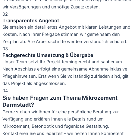
wir Verzögerungen und unnötige Zusatzkosten.
02
Transparentes Angebot
Sie erhalten ein detailliertes Angebot mit klaren Leistungen und
Kosten. Nach Ihrer Freigabe stimmen wir gemeinsam den
Zeitplan ab. Alle Arbeitsschritte werden verständlich erläutert.
03
Fachgerechte Umsetzung & Übergabe
Unser Team setzt Ihr Projekt termingerecht und sauber um.
Nach Abschluss erfolgt eine gemeinsame Abnahme inklusive
Pflegehinweisen. Erst wenn Sie vollständig zufrieden sind, gilt
das Projekt als abgeschlossen.
04
Sie haben Fragen zum Thema
Mikrozement
Darmstadt?
Gerne stehen wir Ihnen für eine persönliche Beratung zur
Verfügung und erklären Ihnen alle Details rund um
Mikrozement, Betonoptik und fugenlose Gestaltung.
Kontaktieren Sie uns jederzeit – wir helfen Ihnen kompetent