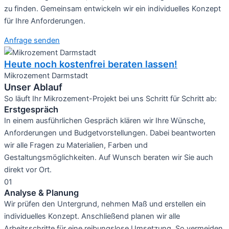
zu finden. Gemeinsam entwickeln wir ein individuelles Konzept
für Ihre Anforderungen.
Anfrage senden
Heute noch kostenfrei beraten lassen!
Mikrozement Darmstadt
Unser Ablauf
So läuft Ihr Mikrozement-Projekt bei uns Schritt für Schritt ab:
Erstgespräch
In einem ausführlichen Gespräch klären wir Ihre Wünsche,
Anforderungen und Budgetvorstellungen. Dabei beantworten
wir alle Fragen zu Materialien, Farben und
Gestaltungsmöglichkeiten. Auf Wunsch beraten wir Sie auch
direkt vor Ort.
01
Analyse & Planung
Wir prüfen den Untergrund, nehmen Maß und erstellen ein
individuelles Konzept. Anschließend planen wir alle
Arbeitsschritte für eine reibungslose Umsetzung. So vermeiden