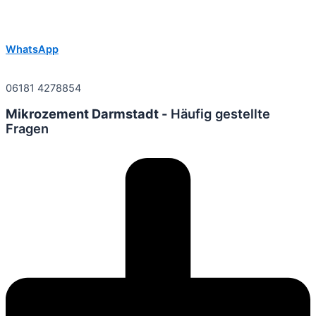
WhatsApp
06181 4278854
Mikrozement Darmstadt -
Häufig gestellte
Fragen