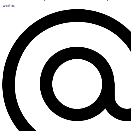
weiter.