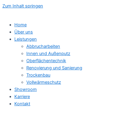
Zum Inhalt springen
Home
Über uns
Leistungen
Abbrucharbeiten
Innen und Außenputz
Oberflächentechnik
Renovierung und Sanierung
Trockenbau
Vollwärmeschutz
Showroom
Karriere
Kontakt