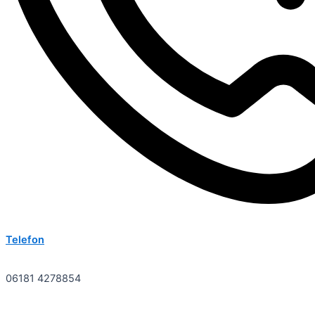
Telefon
06181 4278854