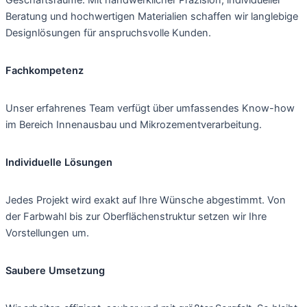
Geschäftsräume. Mit handwerklicher Präzision, individueller
Beratung und hochwertigen Materialien schaffen wir langlebige
Designlösungen für anspruchsvolle Kunden.
Fachkompetenz
Unser erfahrenes Team verfügt über umfassendes Know-how
im Bereich Innenausbau und Mikrozementverarbeitung.
Individuelle Lösungen
Jedes Projekt wird exakt auf Ihre Wünsche abgestimmt. Von
der Farbwahl bis zur Oberflächenstruktur setzen wir Ihre
Vorstellungen um.
Saubere Umsetzung