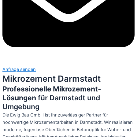
Anfrage senden
Mikrozement Darmstadt
Professionelle Mikrozement-
Lösungen
für Darmstadt und
Umgebung
Die Ewig Bau GmbH ist Ihr zuverlässiger Partner für
hochwertige Mikrozementarbeiten in Darmstadt. Wir realisieren
moderne, fugenlose Oberflächen in Betonoptik für Wohn- und