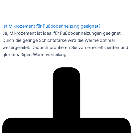
Ist Mikrozement für Fußbodenheizung geeignet?
Ja, Mikrozement ist ideal für Fußbodenheizungen geeignet.
Durch die geringe Schichtstärke wird die Wärme optimal
weitergeleitet. Dadurch profitieren Sie von einer effizienten und
gleichmäßigen Wärmeverteilung.