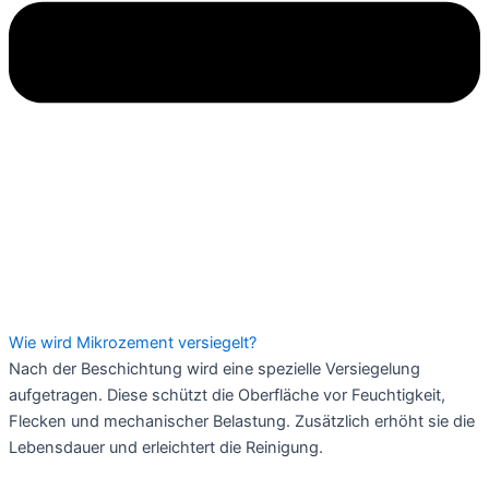
Wie wird Mikrozement versiegelt?
Nach der Beschichtung wird eine spezielle Versiegelung
aufgetragen. Diese schützt die Oberfläche vor Feuchtigkeit,
Flecken und mechanischer Belastung. Zusätzlich erhöht sie die
Lebensdauer und erleichtert die Reinigung.