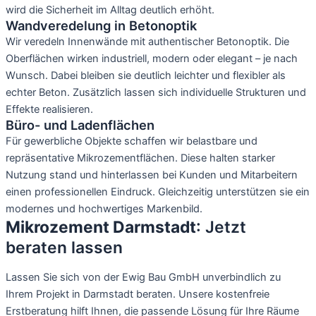
wird die Sicherheit im Alltag deutlich erhöht.
Wandveredelung in Betonoptik
Wir veredeln Innenwände mit authentischer Betonoptik. Die
Oberflächen wirken industriell, modern oder elegant – je nach
Wunsch. Dabei bleiben sie deutlich leichter und flexibler als
echter Beton. Zusätzlich lassen sich individuelle Strukturen und
Effekte realisieren.
Büro- und Ladenflächen
Für gewerbliche Objekte schaffen wir belastbare und
repräsentative Mikrozementflächen. Diese halten starker
Nutzung stand und hinterlassen bei Kunden und Mitarbeitern
einen professionellen Eindruck. Gleichzeitig unterstützen sie ein
modernes und hochwertiges Markenbild.
Mikrozement Darmstadt
: Jetzt
beraten lassen
Lassen Sie sich von der Ewig Bau GmbH unverbindlich zu
Ihrem Projekt in Darmstadt beraten. Unsere kostenfreie
Erstberatung hilft Ihnen, die passende Lösung für Ihre Räume