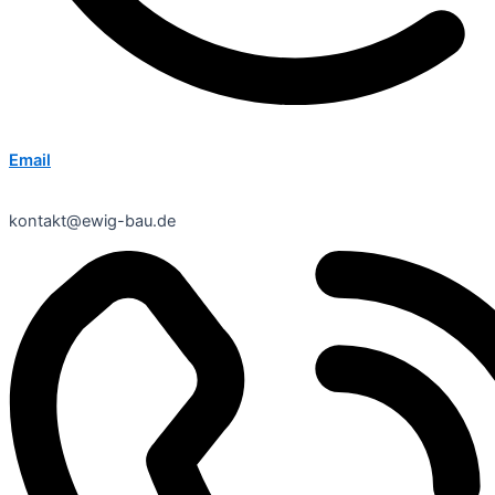
Email
kontakt@ewig-bau.de