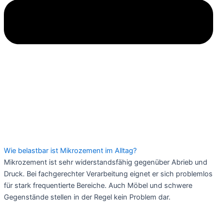
Wie belastbar ist Mikrozement im Alltag?
Mikrozement ist sehr widerstandsfähig gegenüber Abrieb und
Druck. Bei fachgerechter Verarbeitung eignet er sich problemlos
für stark frequentierte Bereiche. Auch Möbel und schwere
Gegenstände stellen in der Regel kein Problem dar.