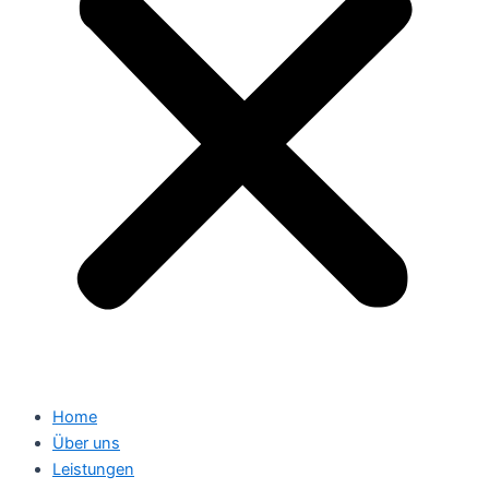
Home
Über uns
Leistungen