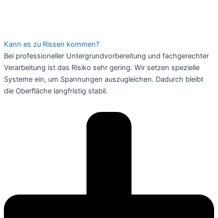
Kann es zu Rissen kommen?
Bei professioneller Untergrundvorbereitung und fachgerechter
Verarbeitung ist das Risiko sehr gering. Wir setzen spezielle
Systeme ein, um Spannungen auszugleichen. Dadurch bleibt
die Oberfläche langfristig stabil.