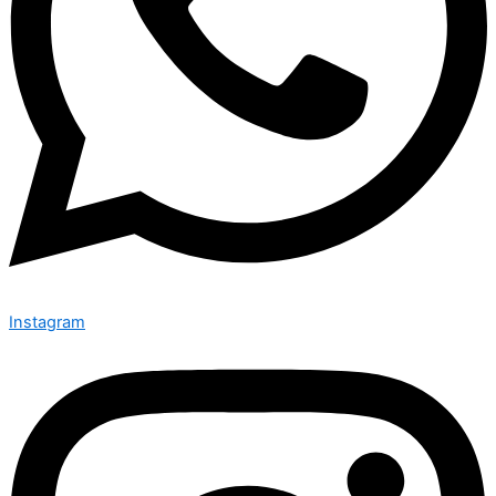
Instagram