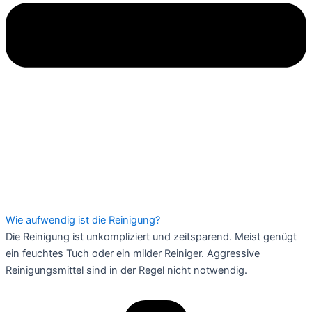
Wie aufwendig ist die Reinigung?
Die Reinigung ist unkompliziert und zeitsparend. Meist genügt
ein feuchtes Tuch oder ein milder Reiniger. Aggressive
Reinigungsmittel sind in der Regel nicht notwendig.