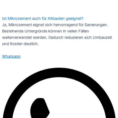
Ist Mikrozement auch für Altbauten geeignet?
Ja, Mikrozement eignet sich hervorragend für Sanierungen.
Bestehende Untergründe können in vielen Fällen
weiterverwendet werden. Dadurch reduzieren sich Umbauzeit
und Kosten deutlich.
Whatsapp